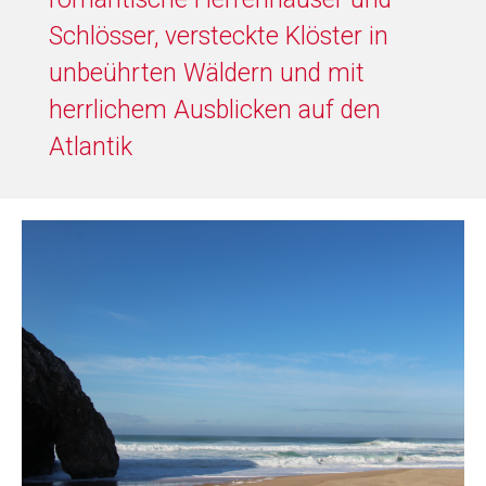
Schlösser, versteckte Klöster in
unbeührten Wäldern und mit
herrlichem Ausblicken auf den
Atlantik