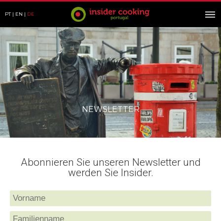
PT
EN
DE
NEWSLETTER
Abonnieren Sie unseren Newsletter und
werden Sie Insider.